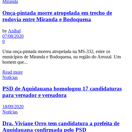
Miranda
Onça-pintada morre atropelada em trecho de
rodovia entre Miranda e Bodoquena
by
Aníbal
07/08/2020
0
Uma onça-pintada morreu atropelada na MS-332, entre os
municípios de Miranda e Bodoquena, na região do Arrozal. Um
homem que...
Read more
Notícias
PSD de Aquidauana homologou 17 candidaturas
para vereador e vereadora
18/09/2020
Notícias
Dra. Viviane Orro tem candidatura a prefeita de
Aquidauana confirmada pelo PSD