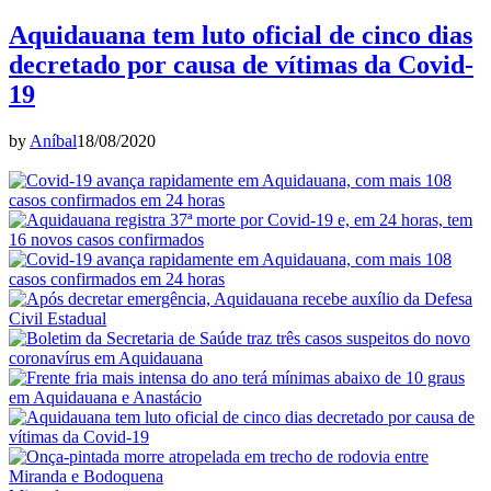
Aquidauana tem luto oficial de cinco dias
decretado por causa de vítimas da Covid-
19
by
Aníbal
18/08/2020