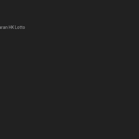
aran HK Lotto