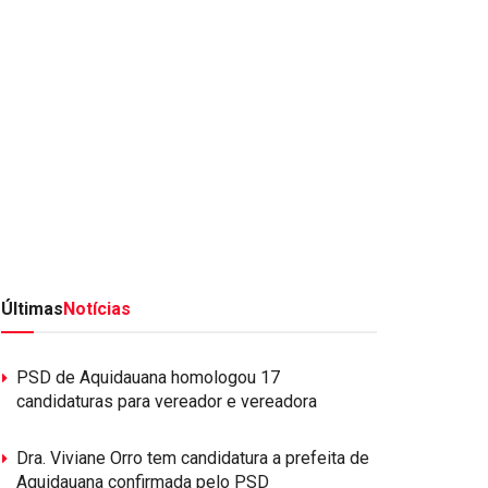
Últimas
Notícias
PSD de Aquidauana homologou 17
candidaturas para vereador e vereadora
Dra. Viviane Orro tem candidatura a prefeita de
Aquidauana confirmada pelo PSD