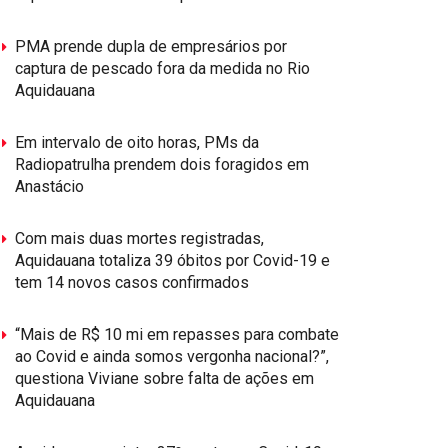
PMA prende dupla de empresários por
captura de pescado fora da medida no Rio
Aquidauana
Em intervalo de oito horas, PMs da
Radiopatrulha prendem dois foragidos em
Anastácio
Com mais duas mortes registradas,
Aquidauana totaliza 39 óbitos por Covid-19 e
tem 14 novos casos confirmados
“Mais de R$ 10 mi em repasses para combate
ao Covid e ainda somos vergonha nacional?”,
questiona Viviane sobre falta de ações em
Aquidauana