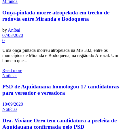
Miranda
Onça-pintada morre atropelada em trecho de
rodovia entre Miranda e Bodoquena
by
Aníbal
07/08/2020
0
Uma onça-pintada morreu atropelada na MS-332, entre os
municípios de Miranda e Bodoquena, na região do Arrozal. Um
homem que...
Read more
Notícias
PSD de Aquidauana homologou 17 candidaturas
para vereador e vereadora
18/09/2020
Notícias
Dra. Viviane Orro tem candidatura a prefeita de
Aquidauana confirmada pelo PSD