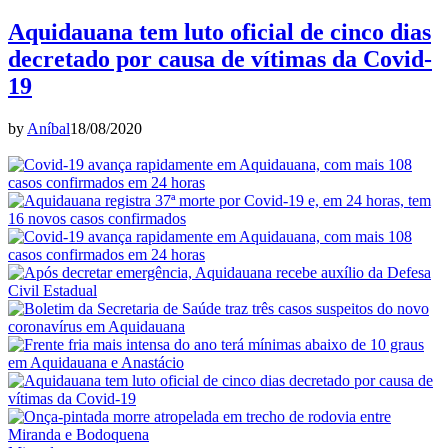
Aquidauana tem luto oficial de cinco dias
decretado por causa de vítimas da Covid-
19
by
Aníbal
18/08/2020