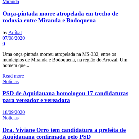
Miranda
Onça-pintada morre atropelada em trecho de
rodovia entre Miranda e Bodoquena
by
Aníbal
07/08/2020
0
Uma onça-pintada morreu atropelada na MS-332, entre os
municípios de Miranda e Bodoquena, na região do Arrozal. Um
homem que...
Read more
Notícias
PSD de Aquidauana homologou 17 candidaturas
para vereador e vereadora
18/09/2020
Notícias
Dra. Viviane Orro tem candidatura a prefeita de
Aquidauana confirmada pelo PSD