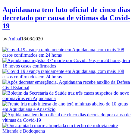
Aquidauana tem luto oficial de cinco dias
decretado por causa de vítimas da Covid-
19
by
Aníbal
18/08/2020