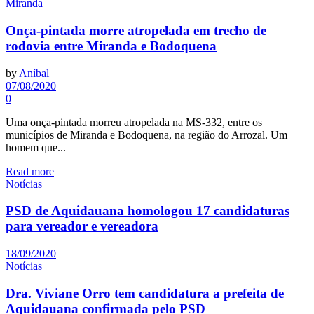
Miranda
Onça-pintada morre atropelada em trecho de
rodovia entre Miranda e Bodoquena
by
Aníbal
07/08/2020
0
Uma onça-pintada morreu atropelada na MS-332, entre os
municípios de Miranda e Bodoquena, na região do Arrozal. Um
homem que...
Read more
Notícias
PSD de Aquidauana homologou 17 candidaturas
para vereador e vereadora
18/09/2020
Notícias
Dra. Viviane Orro tem candidatura a prefeita de
Aquidauana confirmada pelo PSD