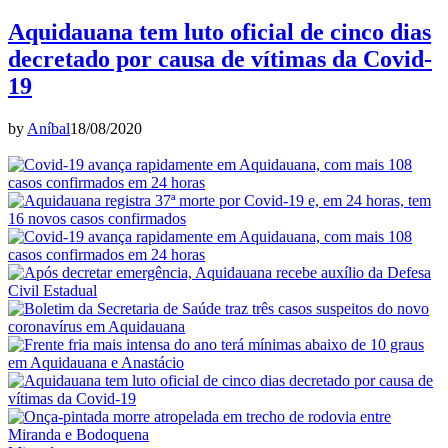
Aquidauana tem luto oficial de cinco dias
decretado por causa de vítimas da Covid-
19
by
Aníbal
18/08/2020