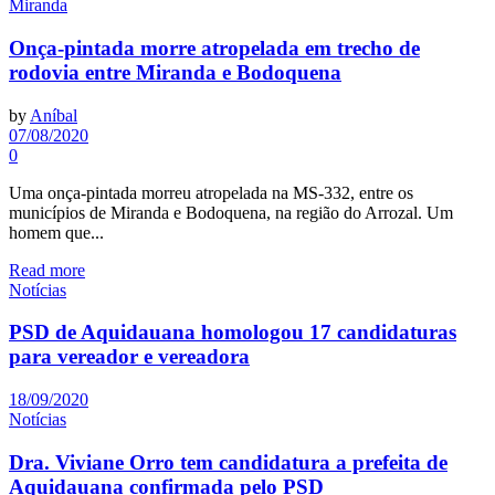
Miranda
Onça-pintada morre atropelada em trecho de
rodovia entre Miranda e Bodoquena
by
Aníbal
07/08/2020
0
Uma onça-pintada morreu atropelada na MS-332, entre os
municípios de Miranda e Bodoquena, na região do Arrozal. Um
homem que...
Read more
Notícias
PSD de Aquidauana homologou 17 candidaturas
para vereador e vereadora
18/09/2020
Notícias
Dra. Viviane Orro tem candidatura a prefeita de
Aquidauana confirmada pelo PSD