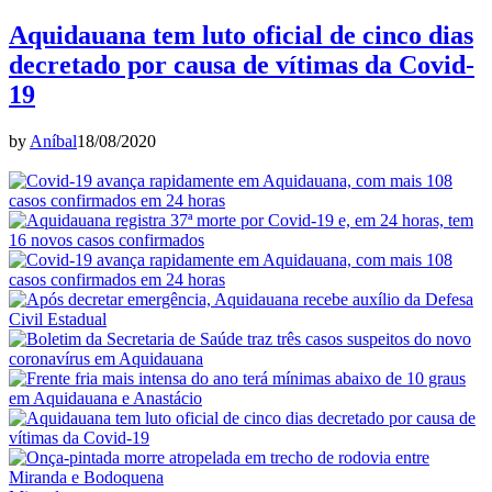
Aquidauana tem luto oficial de cinco dias
decretado por causa de vítimas da Covid-
19
by
Aníbal
18/08/2020