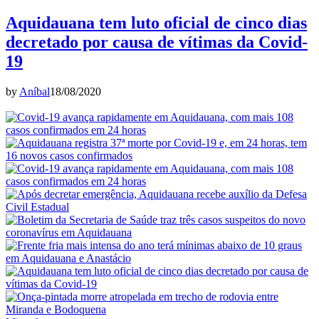
Aquidauana tem luto oficial de cinco dias
decretado por causa de vítimas da Covid-
19
by
Aníbal
18/08/2020