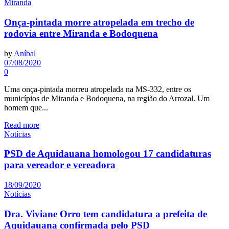
Miranda
Onça-pintada morre atropelada em trecho de
rodovia entre Miranda e Bodoquena
by
Aníbal
07/08/2020
0
Uma onça-pintada morreu atropelada na MS-332, entre os
municípios de Miranda e Bodoquena, na região do Arrozal. Um
homem que...
Read more
Notícias
PSD de Aquidauana homologou 17 candidaturas
para vereador e vereadora
18/09/2020
Notícias
Dra. Viviane Orro tem candidatura a prefeita de
Aquidauana confirmada pelo PSD