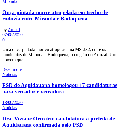
Miranda
Onça-pintada morre atropelada em trecho de
rodovia entre Miranda e Bodoquena
by
Aníbal
07/08/2020
0
Uma onça-pintada morreu atropelada na MS-332, entre os
municípios de Miranda e Bodoquena, na região do Arrozal. Um
homem que...
Read more
Notícias
PSD de Aquidauana homologou 17 candidaturas
para vereador e vereadora
18/09/2020
Notícias
Dra. Viviane Orro tem candidatura a prefeita de
Aquidauana confirmada pelo PSD