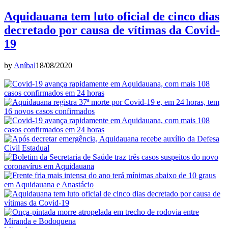
Aquidauana tem luto oficial de cinco dias
decretado por causa de vítimas da Covid-
19
by
Aníbal
18/08/2020