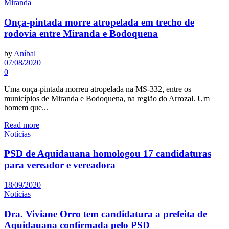
Miranda
Onça-pintada morre atropelada em trecho de
rodovia entre Miranda e Bodoquena
by
Aníbal
07/08/2020
0
Uma onça-pintada morreu atropelada na MS-332, entre os
municípios de Miranda e Bodoquena, na região do Arrozal. Um
homem que...
Read more
Notícias
PSD de Aquidauana homologou 17 candidaturas
para vereador e vereadora
18/09/2020
Notícias
Dra. Viviane Orro tem candidatura a prefeita de
Aquidauana confirmada pelo PSD