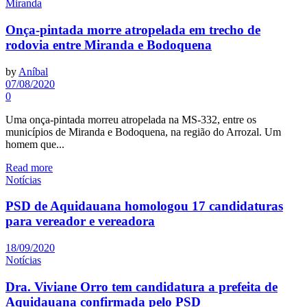
Miranda
Onça-pintada morre atropelada em trecho de
rodovia entre Miranda e Bodoquena
by
Aníbal
07/08/2020
0
Uma onça-pintada morreu atropelada na MS-332, entre os
municípios de Miranda e Bodoquena, na região do Arrozal. Um
homem que...
Read more
Notícias
PSD de Aquidauana homologou 17 candidaturas
para vereador e vereadora
18/09/2020
Notícias
Dra. Viviane Orro tem candidatura a prefeita de
Aquidauana confirmada pelo PSD