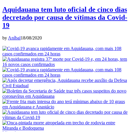
Aquidauana tem luto oficial de cinco dias
decretado por causa de vítimas da Covid-
19
by
Aníbal
18/08/2020