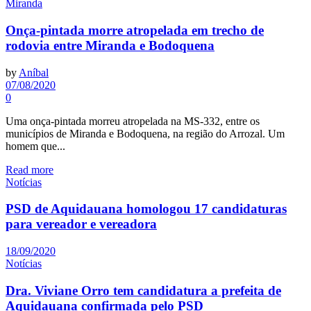
Miranda
Onça-pintada morre atropelada em trecho de
rodovia entre Miranda e Bodoquena
by
Aníbal
07/08/2020
0
Uma onça-pintada morreu atropelada na MS-332, entre os
municípios de Miranda e Bodoquena, na região do Arrozal. Um
homem que...
Read more
Notícias
PSD de Aquidauana homologou 17 candidaturas
para vereador e vereadora
18/09/2020
Notícias
Dra. Viviane Orro tem candidatura a prefeita de
Aquidauana confirmada pelo PSD