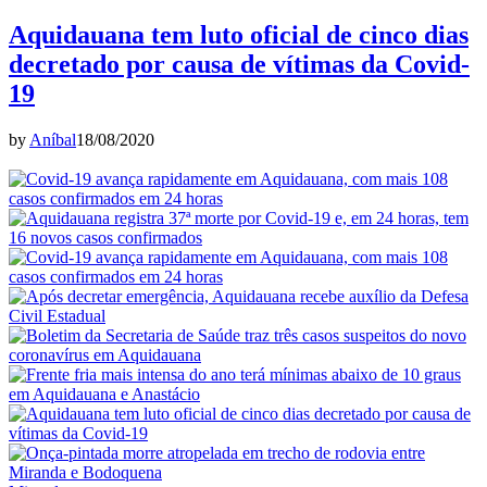
Aquidauana tem luto oficial de cinco dias
decretado por causa de vítimas da Covid-
19
by
Aníbal
18/08/2020