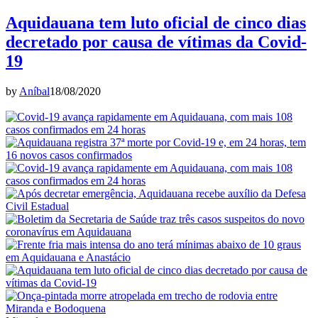
Aquidauana tem luto oficial de cinco dias
decretado por causa de vítimas da Covid-
19
by
Aníbal
18/08/2020