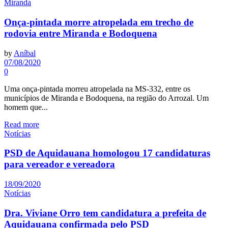
Miranda
Onça-pintada morre atropelada em trecho de
rodovia entre Miranda e Bodoquena
by
Aníbal
07/08/2020
0
Uma onça-pintada morreu atropelada na MS-332, entre os
municípios de Miranda e Bodoquena, na região do Arrozal. Um
homem que...
Read more
Notícias
PSD de Aquidauana homologou 17 candidaturas
para vereador e vereadora
18/09/2020
Notícias
Dra. Viviane Orro tem candidatura a prefeita de
Aquidauana confirmada pelo PSD