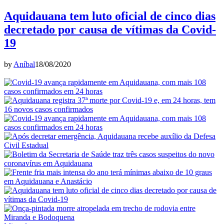
Aquidauana tem luto oficial de cinco dias
decretado por causa de vítimas da Covid-
19
by
Aníbal
18/08/2020