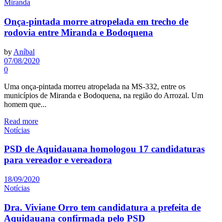
Miranda
Onça-pintada morre atropelada em trecho de
rodovia entre Miranda e Bodoquena
by
Aníbal
07/08/2020
0
Uma onça-pintada morreu atropelada na MS-332, entre os
municípios de Miranda e Bodoquena, na região do Arrozal. Um
homem que...
Read more
Notícias
PSD de Aquidauana homologou 17 candidaturas
para vereador e vereadora
18/09/2020
Notícias
Dra. Viviane Orro tem candidatura a prefeita de
Aquidauana confirmada pelo PSD