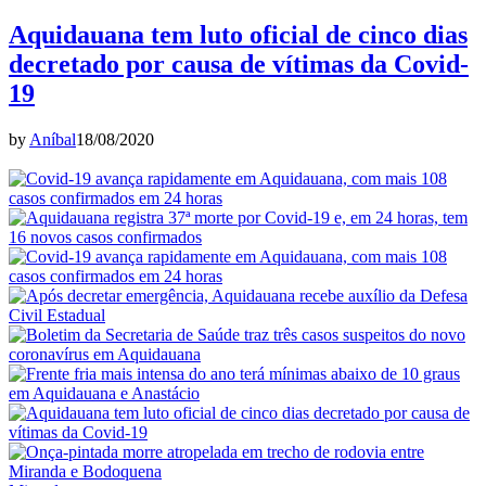
Aquidauana tem luto oficial de cinco dias
decretado por causa de vítimas da Covid-
19
by
Aníbal
18/08/2020