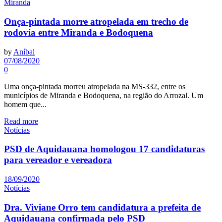
Miranda
Onça-pintada morre atropelada em trecho de
rodovia entre Miranda e Bodoquena
by
Aníbal
07/08/2020
0
Uma onça-pintada morreu atropelada na MS-332, entre os
municípios de Miranda e Bodoquena, na região do Arrozal. Um
homem que...
Read more
Notícias
PSD de Aquidauana homologou 17 candidaturas
para vereador e vereadora
18/09/2020
Notícias
Dra. Viviane Orro tem candidatura a prefeita de
Aquidauana confirmada pelo PSD