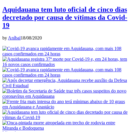
Aquidauana tem luto oficial de cinco dias
decretado por causa de vítimas da Covid-
19
by
Aníbal
18/08/2020