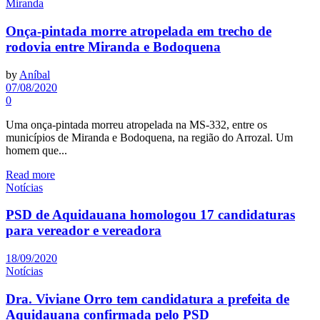
Miranda
Onça-pintada morre atropelada em trecho de
rodovia entre Miranda e Bodoquena
by
Aníbal
07/08/2020
0
Uma onça-pintada morreu atropelada na MS-332, entre os
municípios de Miranda e Bodoquena, na região do Arrozal. Um
homem que...
Read more
Notícias
PSD de Aquidauana homologou 17 candidaturas
para vereador e vereadora
18/09/2020
Notícias
Dra. Viviane Orro tem candidatura a prefeita de
Aquidauana confirmada pelo PSD