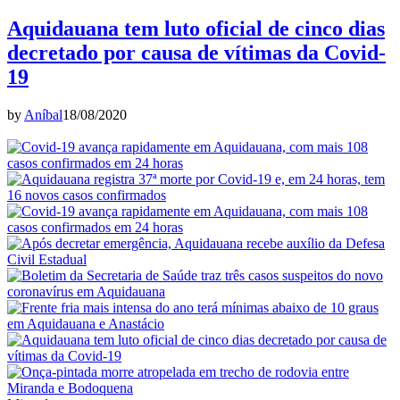
Aquidauana tem luto oficial de cinco dias
decretado por causa de vítimas da Covid-
19
by
Aníbal
18/08/2020