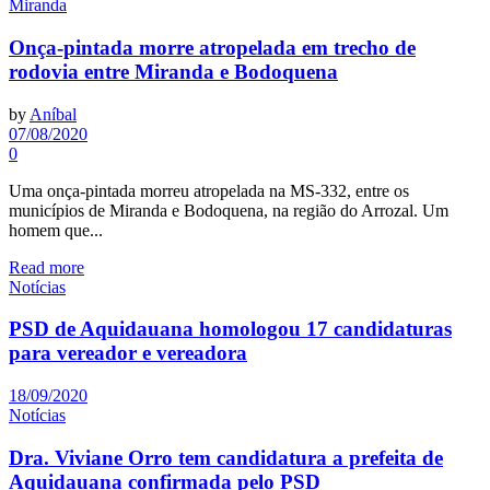
Miranda
Onça-pintada morre atropelada em trecho de
rodovia entre Miranda e Bodoquena
by
Aníbal
07/08/2020
0
Uma onça-pintada morreu atropelada na MS-332, entre os
municípios de Miranda e Bodoquena, na região do Arrozal. Um
homem que...
Read more
Notícias
PSD de Aquidauana homologou 17 candidaturas
para vereador e vereadora
18/09/2020
Notícias
Dra. Viviane Orro tem candidatura a prefeita de
Aquidauana confirmada pelo PSD