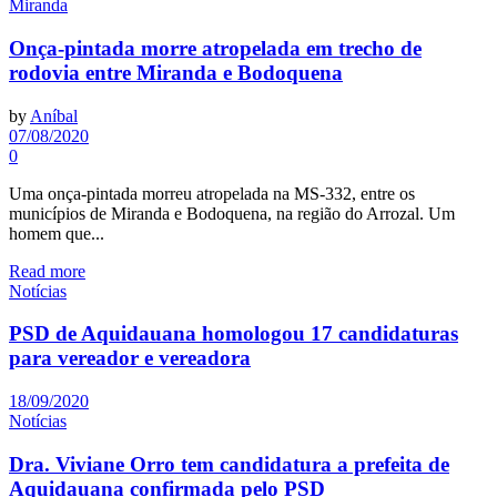
Miranda
Onça-pintada morre atropelada em trecho de
rodovia entre Miranda e Bodoquena
by
Aníbal
07/08/2020
0
Uma onça-pintada morreu atropelada na MS-332, entre os
municípios de Miranda e Bodoquena, na região do Arrozal. Um
homem que...
Read more
Notícias
PSD de Aquidauana homologou 17 candidaturas
para vereador e vereadora
18/09/2020
Notícias
Dra. Viviane Orro tem candidatura a prefeita de
Aquidauana confirmada pelo PSD