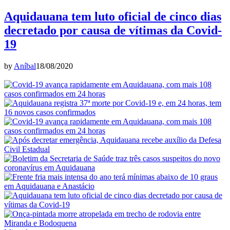
Aquidauana tem luto oficial de cinco dias
decretado por causa de vítimas da Covid-
19
by
Aníbal
18/08/2020