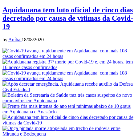
Aquidauana tem luto oficial de cinco dias
decretado por causa de vítimas da Covid-
19
by
Aníbal
18/08/2020