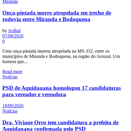
Miranda
Onça-pintada morre atropelada em trecho de
rodovia entre Miranda e Bodoquena
by
Aníbal
07/08/2020
0
Uma onça-pintada morreu atropelada na MS-332, entre os
municípios de Miranda e Bodoquena, na região do Arrozal. Um
homem que...
Read more
Notícias
PSD de Aquidauana homologou 17 candidaturas
para vereador e vereadora
18/09/2020
Notícias
Dra. Viviane Orro tem candidatura a prefeita de
Aquidauana confirmada pelo PSD