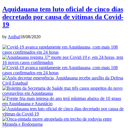
Aquidauana tem luto oficial de cinco dias
decretado por causa de vítimas da Covid-
19
by
Aníbal
18/08/2020