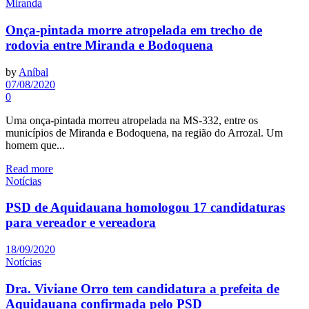
Miranda
Onça-pintada morre atropelada em trecho de
rodovia entre Miranda e Bodoquena
by
Aníbal
07/08/2020
0
Uma onça-pintada morreu atropelada na MS-332, entre os
municípios de Miranda e Bodoquena, na região do Arrozal. Um
homem que...
Read more
Notícias
PSD de Aquidauana homologou 17 candidaturas
para vereador e vereadora
18/09/2020
Notícias
Dra. Viviane Orro tem candidatura a prefeita de
Aquidauana confirmada pelo PSD