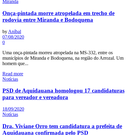
Miranda
Onça-pintada morre atropelada em trecho de
rodovia entre Miranda e Bodoquena
by
Aníbal
07/08/2020
0
Uma onça-pintada morreu atropelada na MS-332, entre os
municípios de Miranda e Bodoquena, na região do Arrozal. Um
homem que...
Read more
Notícias
PSD de Aquidauana homologou 17 candidaturas
para vereador e vereadora
18/09/2020
Notícias
Dra. Viviane Orro tem candidatura a prefeita de
Aquidauana confirmada pelo PSD