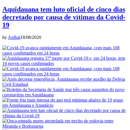
Aquidauana tem luto oficial de cinco dias
decretado por causa de vítimas da Covid-
19
by
Aníbal
18/08/2020