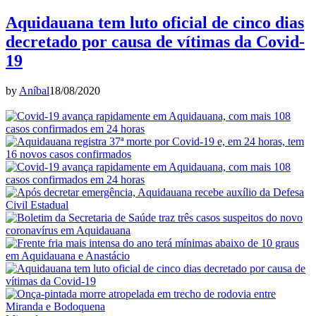
Aquidauana tem luto oficial de cinco dias
decretado por causa de vítimas da Covid-
19
by
Aníbal
18/08/2020