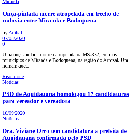
Miranda
Onça-pintada morre atropelada em trecho de
rodovia entre Miranda e Bodoquena
by
Aníbal
07/08/2020
0
Uma onça-pintada morreu atropelada na MS-332, entre os
municípios de Miranda e Bodoquena, na região do Arrozal. Um
homem que...
Read more
Notícias
PSD de Aquidauana homologou 17 candidaturas
para vereador e vereadora
18/09/2020
Notícias
Dra. Viviane Orro tem candidatura a prefeita de
Aquidauana confirmada pelo PSD