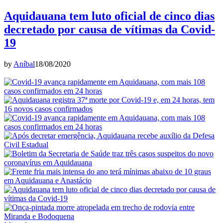
Aquidauana tem luto oficial de cinco dias
decretado por causa de vítimas da Covid-
19
by
Aníbal
18/08/2020