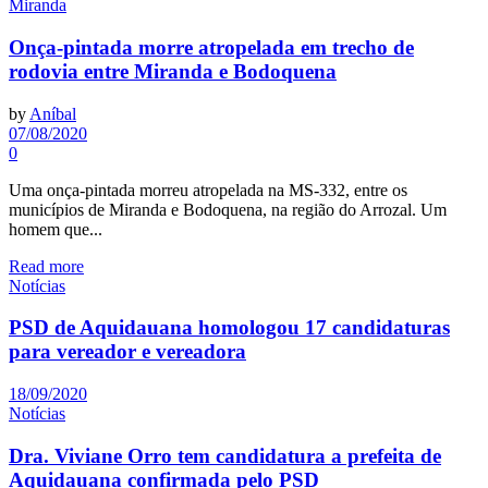
Miranda
Onça-pintada morre atropelada em trecho de
rodovia entre Miranda e Bodoquena
by
Aníbal
07/08/2020
0
Uma onça-pintada morreu atropelada na MS-332, entre os
municípios de Miranda e Bodoquena, na região do Arrozal. Um
homem que...
Read more
Notícias
PSD de Aquidauana homologou 17 candidaturas
para vereador e vereadora
18/09/2020
Notícias
Dra. Viviane Orro tem candidatura a prefeita de
Aquidauana confirmada pelo PSD