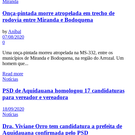
Miranda
Onça-pintada morre atropelada em trecho de
rodovia entre Miranda e Bodoquena
by
Aníbal
07/08/2020
0
Uma onça-pintada morreu atropelada na MS-332, entre os
municípios de Miranda e Bodoquena, na região do Arrozal. Um
homem que...
Read more
Notícias
PSD de Aquidauana homologou 17 candidaturas
para vereador e vereadora
18/09/2020
Notícias
Dra. Viviane Orro tem candidatura a prefeita de
Aquidauana confirmada pelo PSD