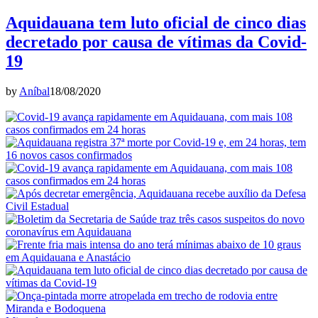
Aquidauana tem luto oficial de cinco dias
decretado por causa de vítimas da Covid-
19
by
Aníbal
18/08/2020