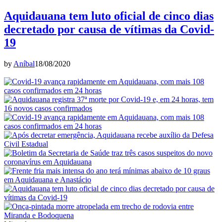
Aquidauana tem luto oficial de cinco dias
decretado por causa de vítimas da Covid-
19
by
Aníbal
18/08/2020