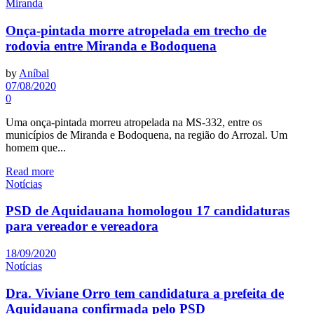
Miranda
Onça-pintada morre atropelada em trecho de
rodovia entre Miranda e Bodoquena
by
Aníbal
07/08/2020
0
Uma onça-pintada morreu atropelada na MS-332, entre os
municípios de Miranda e Bodoquena, na região do Arrozal. Um
homem que...
Read more
Notícias
PSD de Aquidauana homologou 17 candidaturas
para vereador e vereadora
18/09/2020
Notícias
Dra. Viviane Orro tem candidatura a prefeita de
Aquidauana confirmada pelo PSD