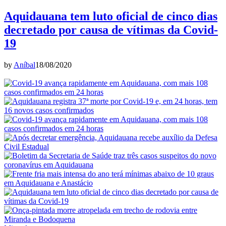
Aquidauana tem luto oficial de cinco dias
decretado por causa de vítimas da Covid-
19
by
Aníbal
18/08/2020