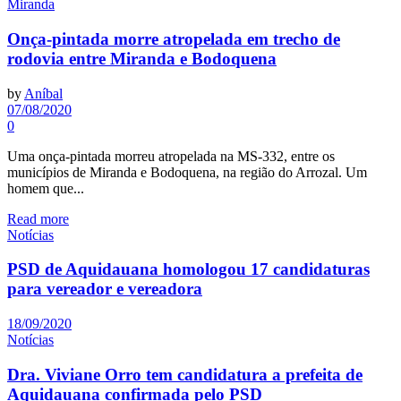
Miranda
Onça-pintada morre atropelada em trecho de
rodovia entre Miranda e Bodoquena
by
Aníbal
07/08/2020
0
Uma onça-pintada morreu atropelada na MS-332, entre os
municípios de Miranda e Bodoquena, na região do Arrozal. Um
homem que...
Read more
Notícias
PSD de Aquidauana homologou 17 candidaturas
para vereador e vereadora
18/09/2020
Notícias
Dra. Viviane Orro tem candidatura a prefeita de
Aquidauana confirmada pelo PSD