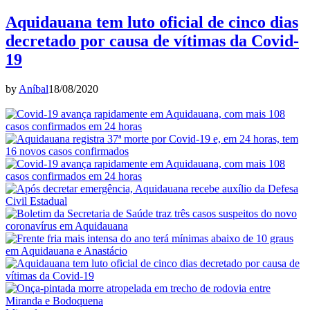
Aquidauana tem luto oficial de cinco dias
decretado por causa de vítimas da Covid-
19
by
Aníbal
18/08/2020