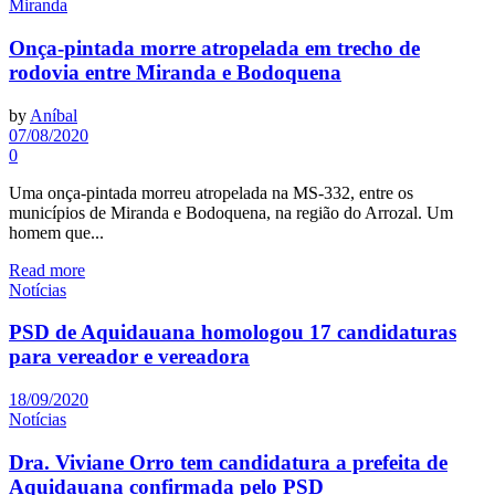
Miranda
Onça-pintada morre atropelada em trecho de
rodovia entre Miranda e Bodoquena
by
Aníbal
07/08/2020
0
Uma onça-pintada morreu atropelada na MS-332, entre os
municípios de Miranda e Bodoquena, na região do Arrozal. Um
homem que...
Read more
Notícias
PSD de Aquidauana homologou 17 candidaturas
para vereador e vereadora
18/09/2020
Notícias
Dra. Viviane Orro tem candidatura a prefeita de
Aquidauana confirmada pelo PSD