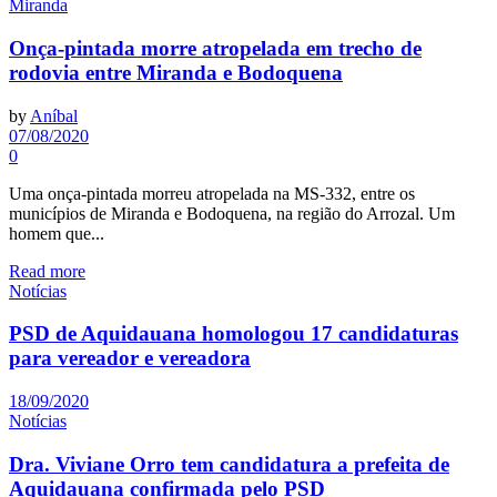
Miranda
Onça-pintada morre atropelada em trecho de
rodovia entre Miranda e Bodoquena
by
Aníbal
07/08/2020
0
Uma onça-pintada morreu atropelada na MS-332, entre os
municípios de Miranda e Bodoquena, na região do Arrozal. Um
homem que...
Read more
Notícias
PSD de Aquidauana homologou 17 candidaturas
para vereador e vereadora
18/09/2020
Notícias
Dra. Viviane Orro tem candidatura a prefeita de
Aquidauana confirmada pelo PSD