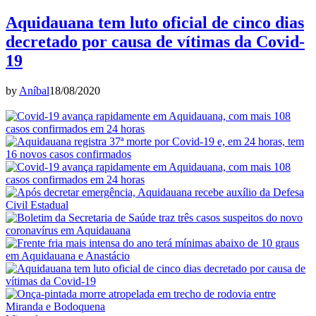
Aquidauana tem luto oficial de cinco dias
decretado por causa de vítimas da Covid-
19
by
Aníbal
18/08/2020