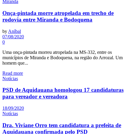
Miranda
Onça-pintada morre atropelada em trecho de
rodovia entre Miranda e Bodoquena
by
Aníbal
07/08/2020
0
Uma onça-pintada morreu atropelada na MS-332, entre os
municípios de Miranda e Bodoquena, na região do Arrozal. Um
homem que...
Read more
Notícias
PSD de Aquidauana homologou 17 candidaturas
para vereador e vereadora
18/09/2020
Notícias
Dra. Viviane Orro tem candidatura a prefeita de
Aquidauana confirmada pelo PSD