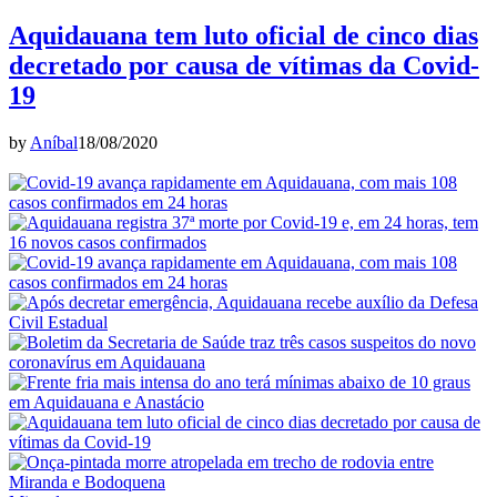
Aquidauana tem luto oficial de cinco dias
decretado por causa de vítimas da Covid-
19
by
Aníbal
18/08/2020