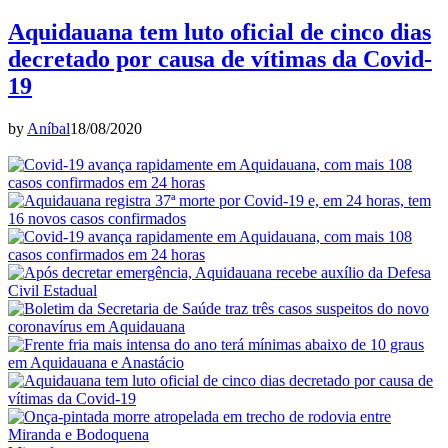
Aquidauana tem luto oficial de cinco dias
decretado por causa de vítimas da Covid-
19
by
Aníbal
18/08/2020