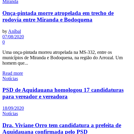
Miranda
Onça-pintada morre atropelada em trecho de
rodovia entre Miranda e Bodoquena
by
Aníbal
07/08/2020
0
Uma onça-pintada morreu atropelada na MS-332, entre os
municípios de Miranda e Bodoquena, na região do Arrozal. Um
homem que...
Read more
Notícias
PSD de Aquidauana homologou 17 candidaturas
para vereador e vereadora
18/09/2020
Notícias
Dra. Viviane Orro tem candidatura a prefeita de
Aquidauana confirmada pelo PSD