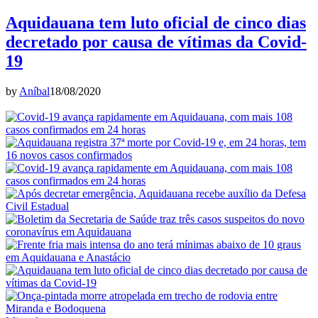
Aquidauana tem luto oficial de cinco dias
decretado por causa de vítimas da Covid-
19
by
Aníbal
18/08/2020