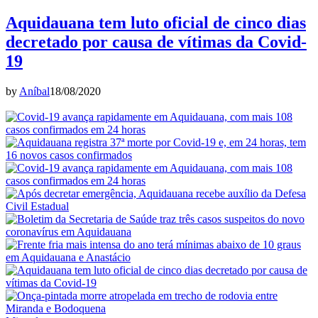
Aquidauana tem luto oficial de cinco dias
decretado por causa de vítimas da Covid-
19
by
Aníbal
18/08/2020