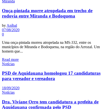
Miranda
Onça-pintada morre atropelada em trecho de
rodovia entre Miranda e Bodoquena
by
Aníbal
07/08/2020
0
Uma onça-pintada morreu atropelada na MS-332, entre os
municípios de Miranda e Bodoquena, na região do Arrozal. Um
homem que...
Read more
Notícias
PSD de Aquidauana homologou 17 candidaturas
para vereador e vereadora
18/09/2020
Notícias
Dra. Viviane Orro tem candidatura a prefeita de
Aquidauana confirmada pelo PSD