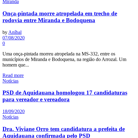
Miranda
Onça-pintada morre atropelada em trecho de
rodovia entre Miranda e Bodoquena
by
Aníbal
07/08/2020
0
Uma onça-pintada morreu atropelada na MS-332, entre os
municípios de Miranda e Bodoquena, na região do Arrozal. Um
homem que...
Read more
Notícias
PSD de Aquidauana homologou 17 candidaturas
para vereador e vereadora
18/09/2020
Notícias
Dra. Viviane Orro tem candidatura a prefeita de
Aquidauana confirmada pelo PSD