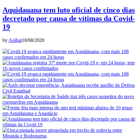
Aquidauana tem luto oficial de cinco dias
decretado por causa de vítimas da Covid-
19
by
Aníbal
18/08/2020