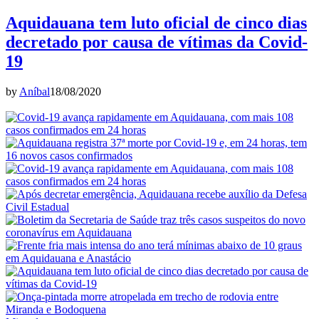
Aquidauana tem luto oficial de cinco dias
decretado por causa de vítimas da Covid-
19
by
Aníbal
18/08/2020