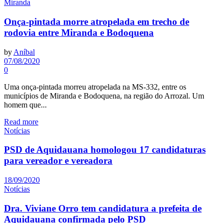
Miranda
Onça-pintada morre atropelada em trecho de
rodovia entre Miranda e Bodoquena
by
Aníbal
07/08/2020
0
Uma onça-pintada morreu atropelada na MS-332, entre os
municípios de Miranda e Bodoquena, na região do Arrozal. Um
homem que...
Read more
Notícias
PSD de Aquidauana homologou 17 candidaturas
para vereador e vereadora
18/09/2020
Notícias
Dra. Viviane Orro tem candidatura a prefeita de
Aquidauana confirmada pelo PSD