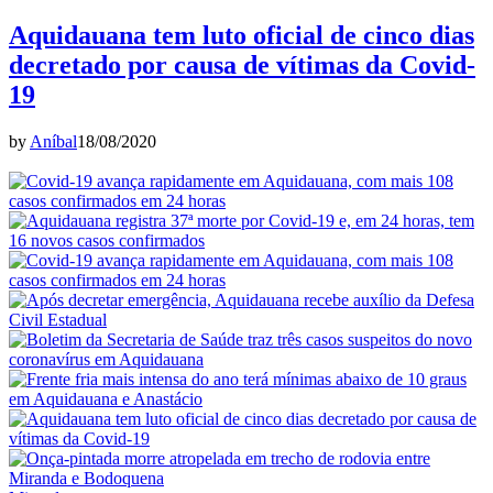
Aquidauana tem luto oficial de cinco dias
decretado por causa de vítimas da Covid-
19
by
Aníbal
18/08/2020