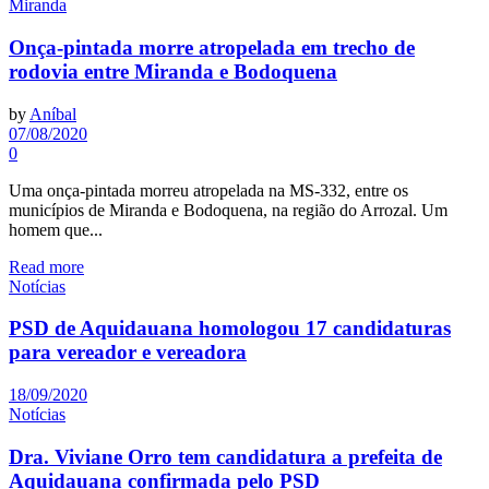
Miranda
Onça-pintada morre atropelada em trecho de
rodovia entre Miranda e Bodoquena
by
Aníbal
07/08/2020
0
Uma onça-pintada morreu atropelada na MS-332, entre os
municípios de Miranda e Bodoquena, na região do Arrozal. Um
homem que...
Read more
Notícias
PSD de Aquidauana homologou 17 candidaturas
para vereador e vereadora
18/09/2020
Notícias
Dra. Viviane Orro tem candidatura a prefeita de
Aquidauana confirmada pelo PSD