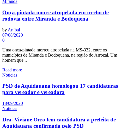
Miranda
Onça-pintada morre atropelada em trecho de
rodovia entre Miranda e Bodoquena
by
Aníbal
07/08/2020
0
Uma onça-pintada morreu atropelada na MS-332, entre os
municípios de Miranda e Bodoquena, na região do Arrozal. Um
homem que...
Read more
Notícias
PSD de Aquidauana homologou 17 candidaturas
para vereador e vereadora
18/09/2020
Notícias
Dra. Viviane Orro tem candidatura a prefeita de
Aquidauana confirmada pelo PSD