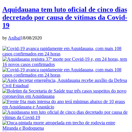
Aquidauana tem luto oficial de cinco dias
decretado por causa de vítimas da Covid-
19
by
Aníbal
18/08/2020