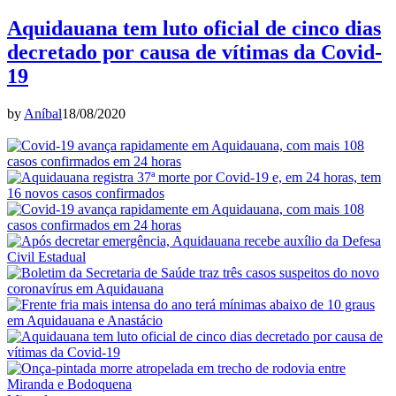
Aquidauana tem luto oficial de cinco dias
decretado por causa de vítimas da Covid-
19
by
Aníbal
18/08/2020