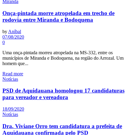
Miranda
Onça-pintada morre atropelada em trecho de
rodovia entre Miranda e Bodoquena
by
Aníbal
07/08/2020
0
Uma onça-pintada morreu atropelada na MS-332, entre os
municípios de Miranda e Bodoquena, na região do Arrozal. Um
homem que...
Read more
Notícias
PSD de Aquidauana homologou 17 candidaturas
para vereador e vereadora
18/09/2020
Notícias
Dra. Viviane Orro tem candidatura a prefeita de
Aquidauana confirmada pelo PSD