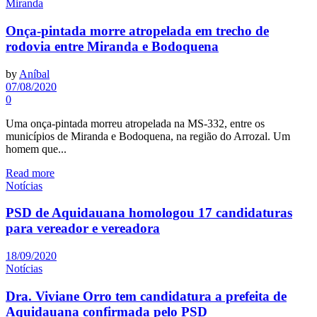
Miranda
Onça-pintada morre atropelada em trecho de
rodovia entre Miranda e Bodoquena
by
Aníbal
07/08/2020
0
Uma onça-pintada morreu atropelada na MS-332, entre os
municípios de Miranda e Bodoquena, na região do Arrozal. Um
homem que...
Read more
Notícias
PSD de Aquidauana homologou 17 candidaturas
para vereador e vereadora
18/09/2020
Notícias
Dra. Viviane Orro tem candidatura a prefeita de
Aquidauana confirmada pelo PSD