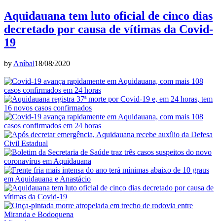
Aquidauana tem luto oficial de cinco dias
decretado por causa de vítimas da Covid-
19
by
Aníbal
18/08/2020